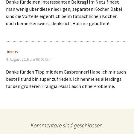
Danke für deinen interessanten Beitrag! Im Netz findet
man wenig über diese niedrigen, separaten Kocher. Dabei
sind die Vorteile eigentlich beim tatsächlichen Kochen
doch bemerkenswert, denke ich. Hat mir geholfen!
Justus
4. August 2016 um 08:06 Uhr
Danke für den Tipp mit dem Gasbrenner! Habe ich mir auch
bestellt und bin super zufrieden. Ich nehme es allerdings
für den größeren Trangia. Passt auch ohne Probleme.
Kommentare sind geschlossen.