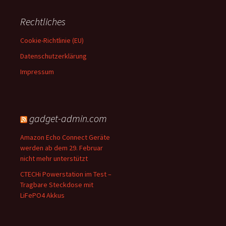
Rechtliches
Cookie-Richtlinie (EU)
Datenschutzerklärung
Impressum
gadget-admin.com
Amazon Echo Connect Geräte
werden ab dem 29. Februar
nicht mehr unterstützt
CTECHi Powerstation im Test –
Tragbare Steckdose mit
LiFePO4 Akkus