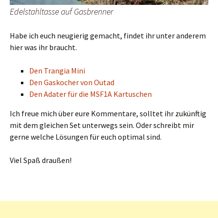
Edelstahltasse auf Gasbrenner
Habe ich euch neugierig gemacht, findet ihr unter anderem
hier was ihr braucht.
Den Trangia Mini
Den Gaskocher von Outad
Den Adater für die
MSF1A Kartuschen
Ich freue mich über eure Kommentare, solltet ihr zukünftig
mit dem gleichen Set unterwegs sein. Oder schreibt mir
gerne welche Lösungen für euch optimal sind.
Viel Spaß draußen!