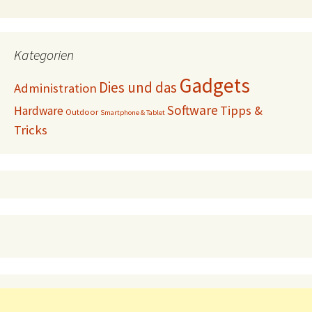
Kategorien
Gadgets
Dies und das
Administration
Software
Tipps &
Hardware
Outdoor
Smartphone & Tablet
Tricks