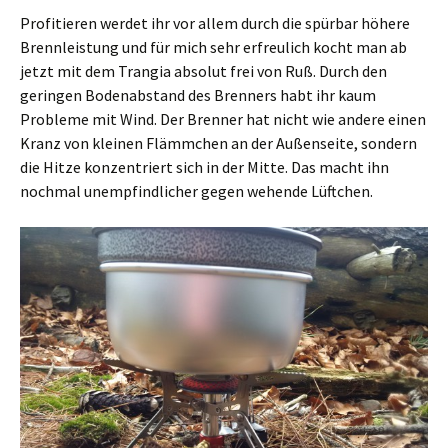
Profitieren werdet ihr vor allem durch die spürbar höhere
Brennleistung und für mich sehr erfreulich kocht man ab
jetzt mit dem Trangia absolut frei von Ruß. Durch den
geringen Bodenabstand des Brenners habt ihr kaum
Probleme mit Wind. Der Brenner hat nicht wie andere einen
Kranz von kleinen Flämmchen an der Außenseite, sondern
die Hitze konzentriert sich in der Mitte. Das macht ihn
nochmal unempfindlicher gegen wehende Lüftchen.