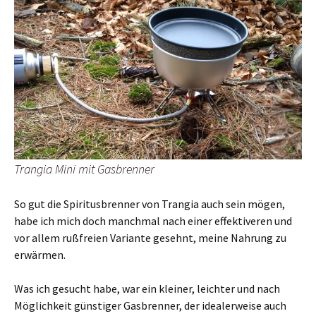
Trangia Mini mit Gasbrenner
So gut die Spiritusbrenner von Trangia auch sein mögen,
habe ich mich doch manchmal nach einer effektiveren und
vor allem rußfreien Variante gesehnt, meine Nahrung zu
erwärmen.
Was ich gesucht habe, war ein kleiner, leichter und nach
Möglichkeit günstiger Gasbrenner, der idealerweise auch