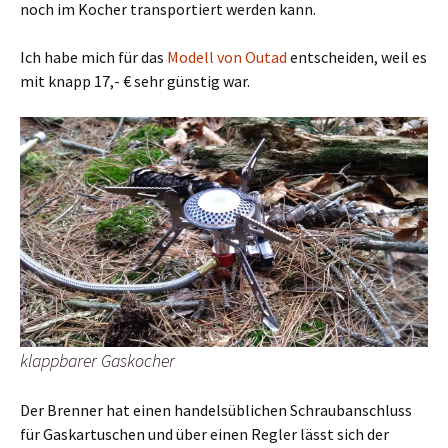
noch im Kocher transportiert werden kann.
Ich habe mich für das
Modell von Outad
entscheiden, weil es
mit knapp 17,- € sehr günstig war.
klappbarer Gaskocher
Der Brenner hat einen handelsüblichen Schraubanschluss
für Gaskartuschen und über einen Regler lässt sich der