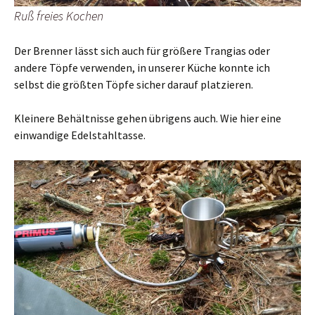
Ruß freies Kochen
Der Brenner lässt sich auch für größere Trangias oder
andere Töpfe verwenden, in unserer Küche konnte ich
selbst die größten Töpfe sicher darauf platzieren.
Kleinere Behältnisse gehen übrigens auch. Wie hier eine
einwandige Edelstahltasse.