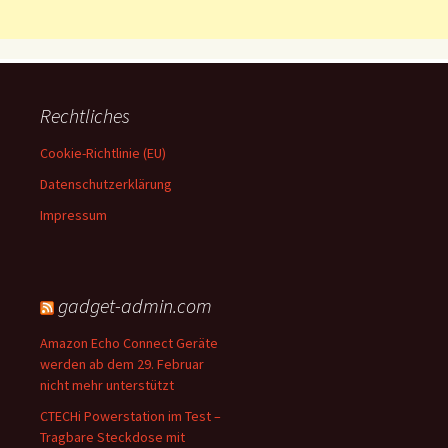
Rechtliches
Cookie-Richtlinie (EU)
Datenschutzerklärung
Impressum
gadget-admin.com
Amazon Echo Connect Geräte
werden ab dem 29. Februar
nicht mehr unterstützt
CTECHi Powerstation im Test –
Tragbare Steckdose mit