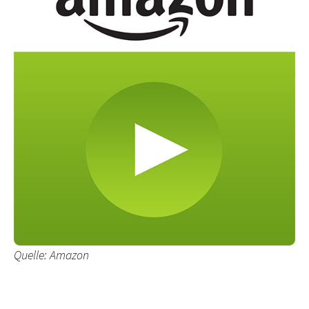
Quelle: Amazon